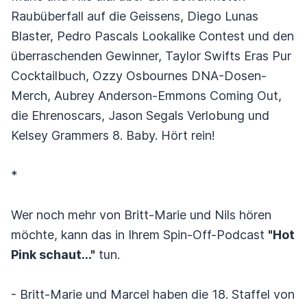
Raubüberfall auf die Geissens, Diego Lunas
Blaster, Pedro Pascals Lookalike Contest und den
überraschenden Gewinner, Taylor Swifts Eras Pur
Cocktailbuch, Ozzy Osbournes DNA-Dosen-
Merch, Aubrey Anderson-Emmons Coming Out,
die Ehrenoscars, Jason Segals Verlobung und
Kelsey Grammers 8. Baby. Hört rein!
*
Wer noch mehr von Britt-Marie und Nils hören
möchte, kann das in Ihrem Spin-Off-Podcast
"Hot
Pink schaut..."
tun.
- Britt-Marie und Marcel haben die 18. Staffel von