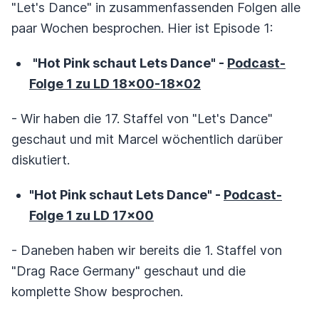
"Let's Dance" in zusammenfassenden Folgen alle
paar Wochen besprochen. Hier ist Episode 1:
"Hot Pink schaut Lets Dance" -
Podcast-
Folge 1 zu LD 18x00-18x02
- Wir haben die 17. Staffel von "Let's Dance"
geschaut und mit Marcel wöchentlich darüber
diskutiert.
"Hot Pink schaut Lets Dance" -
Podcast-
Folge 1 zu LD 17x00
- Daneben haben wir bereits die 1. Staffel von
"Drag Race Germany" geschaut und die
komplette Show besprochen.