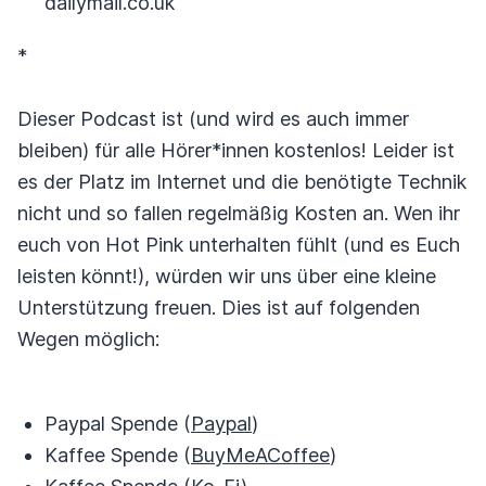
dailymail.co.uk
*
Dieser Podcast ist (und wird es auch immer
bleiben) für alle Hörer*innen kostenlos! Leider ist
es der Platz im Internet und die benötigte Technik
nicht und so fallen regelmäßig Kosten an. Wen ihr
euch von Hot Pink unterhalten fühlt (und es Euch
leisten könnt!), würden wir uns über eine kleine
Unterstützung freuen. Dies ist auf folgenden
Wegen möglich:
Paypal Spende (
Paypal
)
Kaffee Spende (
BuyMeACoffee
)