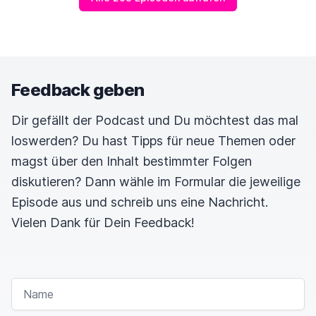
Feedback geben
Dir gefällt der Podcast und Du möchtest das mal
loswerden? Du hast Tipps für neue Themen oder
magst über den Inhalt bestimmter Folgen
diskutieren? Dann wähle im Formular die jeweilige
Episode aus und schreib uns eine Nachricht.
Vielen Dank für Dein Feedback!
NAME