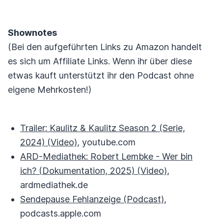
Shownotes
(Bei den aufgeführten Links zu Amazon handelt
es sich um Affiliate Links. Wenn ihr über diese
etwas kauft unterstützt ihr den Podcast ohne
eigene Mehrkosten!)
Trailer: Kaulitz & Kaulitz Season 2 (Serie,
2024) (Video)
, youtube.com
ARD-Mediathek: Robert Lembke - Wer bin
ich? (Dokumentation, 2025) (Video)
,
ardmediathek.de
Sendepause Fehlanzeige (Podcast)
,
podcasts.apple.com