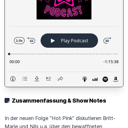
Zusammenfassung & Show Notes
In der neuen Folge "Hot Pink" diskutieren Britt-
Marie und Nils u.a. über den bewaffneten