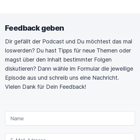
Feedback geben
Dir gefällt der Podcast und Du möchtest das mal
loswerden? Du hast Tipps für neue Themen oder
magst über den Inhalt bestimmter Folgen
diskutieren? Dann wähle im Formular die jeweilige
Episode aus und schreib uns eine Nachricht.
Vielen Dank für Dein Feedback!
NAME
E-MAIL-ADRESSE