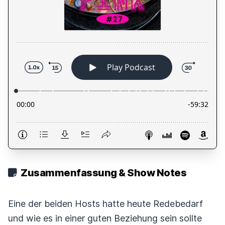
Zusammenfassung & Show Notes
Eine der beiden Hosts hatte heute Redebedarf
und wie es in einer guten Beziehung sein sollte