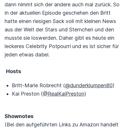
dann nimmt sich der andere auch mal zurück. So
in der aktuellen Episode geschehen den Britt
hatte einen riesigen Sack voll mit kleinen News
aus der Welt der Stars und Sternchen und den
musste sie loswerden. Daher gibt es heute ein
leckeres Celebrity Potpourri und es ist sicher für
jeden etwas dabei.
Hosts
Britt-Marie Robrecht (
@dunderklumpen80
)
Kai Preston (
@RealKaiPreston
)
Shownotes
(Bei den aufgeführten Links zu Amazon handelt