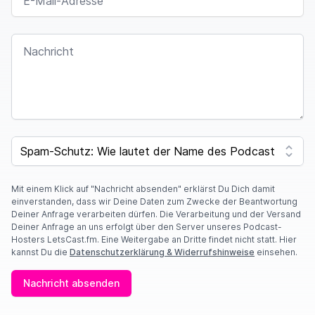
NACHRICHT
SPAM CAPTCHA
Mit einem Klick auf "Nachricht absenden" erklärst Du Dich damit
einverstanden, dass wir Deine Daten zum Zwecke der Beantwortung
Deiner Anfrage verarbeiten dürfen. Die Verarbeitung und der Versand
Deiner Anfrage an uns erfolgt über den Server unseres Podcast-
Hosters LetsCast.fm. Eine Weitergabe an Dritte findet nicht statt. Hier
kannst Du die
Datenschutzerklärung & Widerrufshinweise
einsehen.
Nachricht absenden