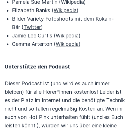
Pamela Sue Martin (
Wikipedia
)
Elizabeth Banks (
Wikipedia
)
Bilder Variety Fotoshoots mit dem Kokain-
Bär (
Twitter
)
Jamie Lee Curtis (
Wikipedia
)
Gemma Arterton (
Wikipedia
)
Unterstütze den Podcast
Dieser Podcast ist (und wird es auch immer
bleiben) für alle Hörer*innen kostenlos! Leider ist
es der Platz im Internet und die benötigte Technik
nicht und so fallen regelmäßig Kosten an. Wen ihr
euch von Hot Pink unterhalten fühlt (und es Euch
leisten könnt!), würden wir uns über eine kleine