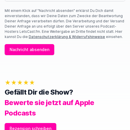
Mit einem Klick auf "Nachricht absenden" erklärst Du Dich damit
einverstanden, dass wir Deine Daten zum Zwecke der Beantwortung
Deiner Anfrage verarbeiten dürfen. Die Verarbeitung und der Versand
Deiner Anfrage an uns erfolgt über den Server unseres Podcast-
Hosters LetsCast.fm. Eine Weitergabe an Dritte findet nicht statt. Hier
kannst Du die
Datenschutzerklärung & Widerrufshinweise
einsehen.
Nachricht absenden
★★★★★
Gefällt Dir die Show?
Bewerte sie jetzt auf Apple
Podcasts
Rezension schreiben