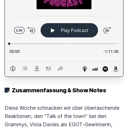
Zusammenfassung & Show Notes
Diese Woche schnacken wir über überraschende
Reaktionen, den "Talk of the town" bei den
Grammys, Viola Davies als EGOT-Gewinnerin,