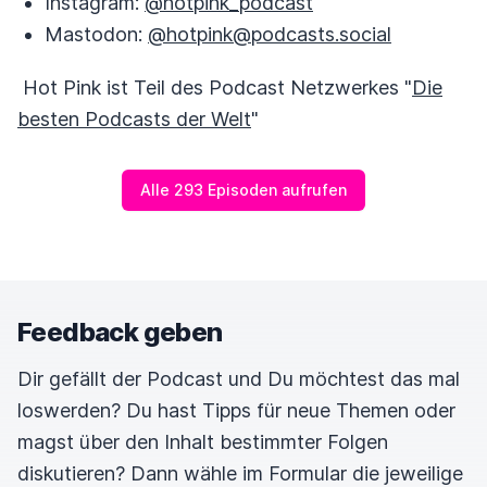
Instagram:
@hotpink_podcast
Mastodon:
@hotpink@podcasts.social
Hot Pink ist Teil des Podcast Netzwerkes "
Die
besten Podcasts der Welt
"
Alle 293 Episoden aufrufen
Feedback geben
Dir gefällt der Podcast und Du möchtest das mal
loswerden? Du hast Tipps für neue Themen oder
magst über den Inhalt bestimmter Folgen
diskutieren? Dann wähle im Formular die jeweilige