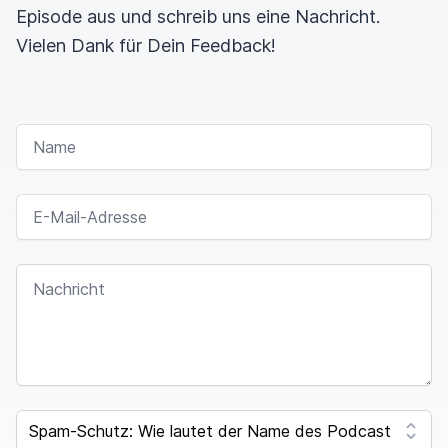
Episode aus und schreib uns eine Nachricht.
Vielen Dank für Dein Feedback!
NAME
E-MAIL-ADRESSE
NACHRICHT
SPAM CAPTCHA