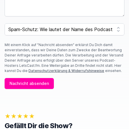
SPAM CAPTCHA
Mit einem Klick auf "Nachricht absenden" erklärst Du Dich damit
einverstanden, dass wir Deine Daten zum Zwecke der Beantwortung
Deiner Anfrage verarbeiten dürfen. Die Verarbeitung und der Versand
Deiner Anfrage an uns erfolgt über den Server unseres Podcast-
Hosters LetsCast.fm. Eine Weitergabe an Dritte findet nicht statt. Hier
kannst Du die
Datenschutzerklärung & Widerrufshinweise
einsehen.
Nachricht absenden
★★★★★
Gefällt Dir die Show?