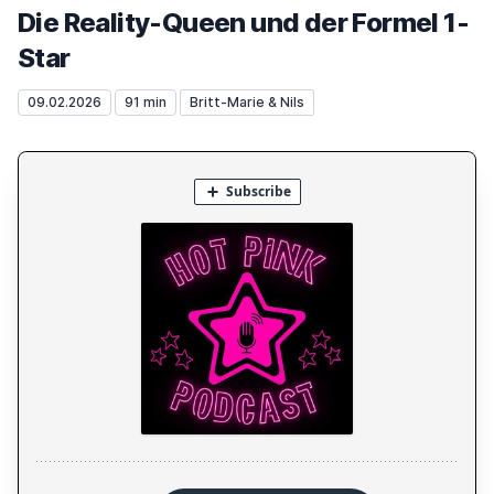
Die Reality-Queen und der Formel 1-
Star
09.02.2026
91 min
Britt-Marie & Nils