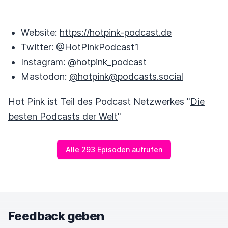
Website:
https://hotpink-podcast.de
Twitter:
@HotPinkPodcast1
Instagram:
@hotpink_podcast
Mastodon:
@hotpink@podcasts.social
Hot Pink ist Teil des Podcast Netzwerkes "
Die
besten Podcasts der Welt
"
Alle 293 Episoden aufrufen
Feedback geben