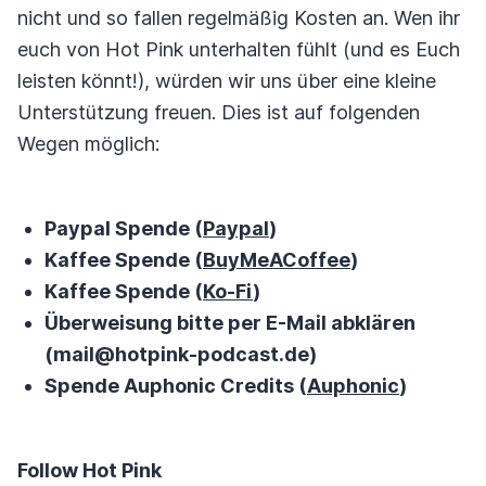
nicht und so fallen regelmäßig Kosten an. Wen ihr
euch von Hot Pink unterhalten fühlt (und es Euch
leisten könnt!), würden wir uns über eine kleine
Unterstützung freuen. Dies ist auf folgenden
Wegen möglich:
Paypal Spende (
Paypal
)
Kaffee Spende (
BuyMeACoffee
)
Kaffee Spende (
Ko-Fi
)
Überweisung bitte per E-Mail abklären
(mail@hotpink-podcast.de)
Spende Auphonic Credits (
Auphonic
)
Follow Hot Pink