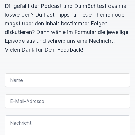
Dir gefällt der Podcast und Du möchtest das mal
loswerden? Du hast Tipps für neue Themen oder
magst über den Inhalt bestimmter Folgen
diskutieren? Dann wähle im Formular die jeweilige
Episode aus und schreib uns eine Nachricht.
Vielen Dank für Dein Feedback!
NAME
E-MAIL-ADRESSE
NACHRICHT