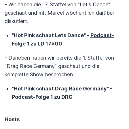
- Wir haben die 17. Staffel von "Let's Dance"
geschaut und mit Marcel wöchentlich darüber
diskutiert.
"Hot Pink schaut Lets Dance" -
Podcast-
Folge 1 zu LD 17x00
- Daneben haben wir bereits die 1. Staffel von
"Drag Race Germany" geschaut und die
komplette Show besprochen.
"Hot Pink schaut Drag Race Germany" -
Podcast-Folge 1 zu DRG
Hosts