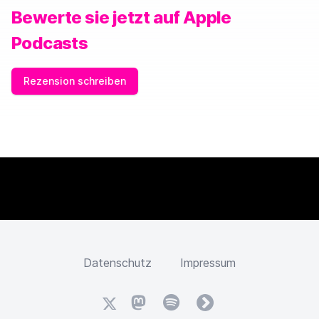
Bewerte sie jetzt auf Apple
Podcasts
Rezension schreiben
Datenschutz
Impressum
X
Mastodon
Spotify
fyyd