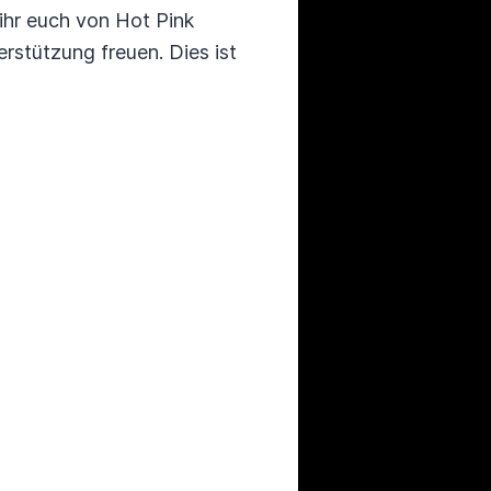
 ihr euch von Hot Pink
erstützung freuen. Dies ist