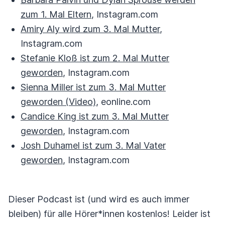
zum 1. Mal Eltern
, Instagram.com
Amiry Aly wird zum 3. Mal Mutter
,
Instagram.com
Stefanie Kloß ist zum 2. Mal Mutter
geworden
, Instagram.com
Sienna Miller ist zum 3. Mal Mutter
geworden (Video)
, eonline.com
Candice King ist zum 3. Mal Mutter
geworden
, Instagram.com
Josh Duhamel ist zum 3. Mal Vater
geworden
, Instagram.com
Dieser Podcast ist (und wird es auch immer
bleiben) für alle Hörer*innen kostenlos! Leider ist