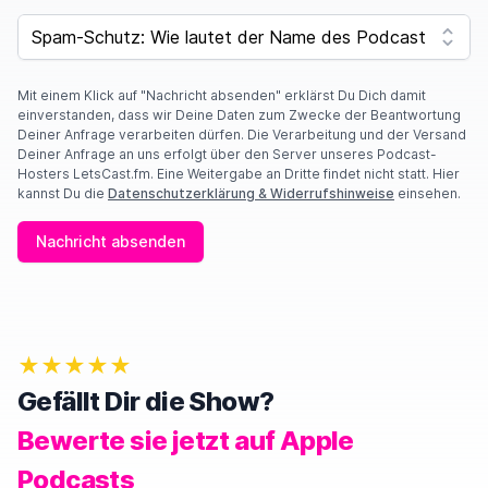
SPAM CAPTCHA
Mit einem Klick auf "Nachricht absenden" erklärst Du Dich damit
einverstanden, dass wir Deine Daten zum Zwecke der Beantwortung
Deiner Anfrage verarbeiten dürfen. Die Verarbeitung und der Versand
Deiner Anfrage an uns erfolgt über den Server unseres Podcast-
Hosters LetsCast.fm. Eine Weitergabe an Dritte findet nicht statt. Hier
kannst Du die
Datenschutzerklärung & Widerrufshinweise
einsehen.
Nachricht absenden
★★★★★
Gefällt Dir die Show?
Bewerte sie jetzt auf Apple
Podcasts