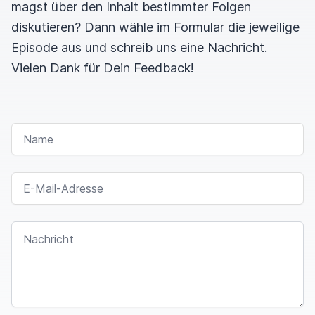
magst über den Inhalt bestimmter Folgen
diskutieren? Dann wähle im Formular die jeweilige
Episode aus und schreib uns eine Nachricht.
Vielen Dank für Dein Feedback!
NAME
E-MAIL-ADRESSE
NACHRICHT