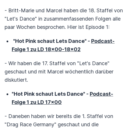
- Britt-Marie und Marcel haben die 18. Staffel von
"Let's Dance" in zusammenfassenden Folgen alle
paar Wochen besprochen. Hier ist Episode 1:
"Hot Pink schaut Lets Dance" -
Podcast-
Folge 1 zu LD 18x00-18x02
- Wir haben die 17. Staffel von "Let's Dance"
geschaut und mit Marcel wöchentlich darüber
diskutiert.
"Hot Pink schaut Lets Dance" -
Podcast-
Folge 1 zu LD 17x00
- Daneben haben wir bereits die 1. Staffel von
"Drag Race Germany" geschaut und die