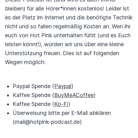
bleiben) für alle Hörer*innen kostenlos! Leider ist
es der Platz im Internet und die benötigte Technik
nicht und so fallen regelmäßig Kosten an. Wen ihr
euch von Hot Pink unterhalten fühlt (und es Euch
leisten könnt!), würden wir uns über eine kleine
Unterstützung freuen. Dies ist auf folgenden
Wegen möglich:
Paypal Spende (
Paypal
)
Kaffee Spende (
BuyMeACoffee
)
Kaffee Spende (
Ko-Fi
)
Überweisung bitte per E-Mail abklären
(mail@hotpink-podcast.de)