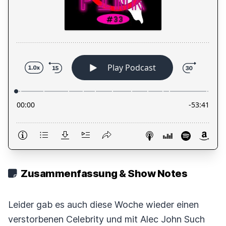
Zusammenfassung & Show Notes
Leider gab es auch diese Woche wieder einen
verstorbenen Celebrity und mit Alec John Such