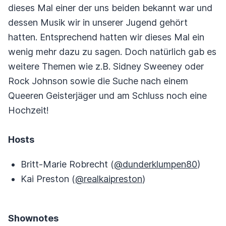
dieses Mal einer der uns beiden bekannt war und
dessen Musik wir in unserer Jugend gehört
hatten. Entsprechend hatten wir dieses Mal ein
wenig mehr dazu zu sagen. Doch natürlich gab es
weitere Themen wie z.B. Sidney Sweeney oder
Rock Johnson sowie die Suche nach einem
Queeren Geisterjäger und am Schluss noch eine
Hochzeit!
Hosts
Britt-Marie Robrecht (
@dunderklumpen80
)
Kai Preston (
@realkaipreston
)
Shownotes