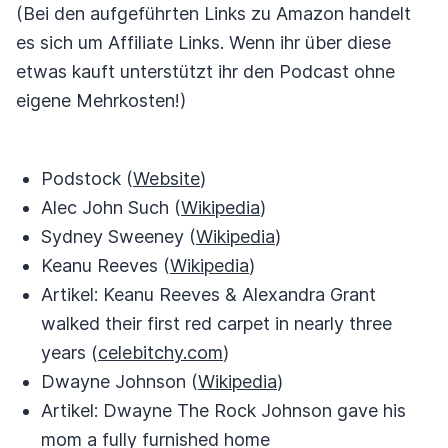
(Bei den aufgeführten Links zu Amazon handelt
es sich um Affiliate Links. Wenn ihr über diese
etwas kauft unterstützt ihr den Podcast ohne
eigene Mehrkosten!)
Podstock (
Website
)
Alec John Such (
Wikipedia
)
Sydney Sweeney (
Wikipedia
)
Keanu Reeves (
Wikipedia
)
Artikel: Keanu Reeves & Alexandra Grant
walked their first red carpet in nearly three
years (
celebitchy.com
)
Dwayne Johnson (
Wikipedia
)
Artikel: Dwayne The Rock Johnson gave his
mom a fully furnished home