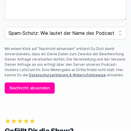
SPAM CAPTCHA
Mit einem Klick auf "Nachricht absenden" erklärst Du Dich damit
einverstanden, dass wir Deine Daten zum Zwecke der Beantwortung
Deiner Anfrage verarbeiten dürfen. Die Verarbeitung und der Versand
Deiner Anfrage an uns erfolgt über den Server unseres Podcast-
Hosters LetsCast.fm. Eine Weitergabe an Dritte findet nicht statt. Hier
kannst Du die
Datenschutzerklärung & Widerrufshinweise
einsehen.
Nachricht absenden
★★★★★
Gefällt Dir die Show?