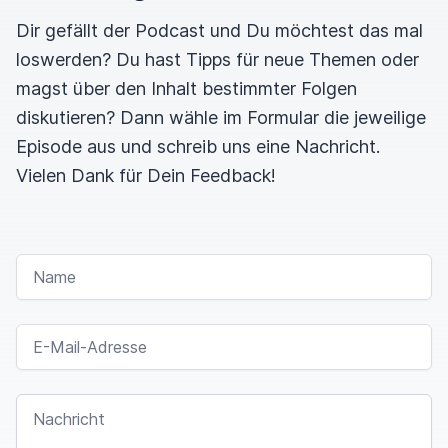
Dir gefällt der Podcast und Du möchtest das mal
loswerden? Du hast Tipps für neue Themen oder
magst über den Inhalt bestimmter Folgen
diskutieren? Dann wähle im Formular die jeweilige
Episode aus und schreib uns eine Nachricht.
Vielen Dank für Dein Feedback!
NAME
E-MAIL-ADRESSE
NACHRICHT