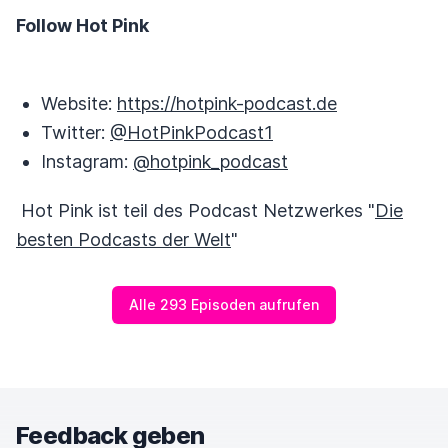
Follow Hot Pink
Website:
https://hotpink-podcast.de
Twitter:
@HotPinkPodcast1
Instagram:
@hotpink_podcast
Hot Pink ist teil des Podcast Netzwerkes "
Die
besten Podcasts der Welt
"
Alle 293 Episoden aufrufen
Feedback geben