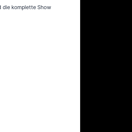
d die komplette Show