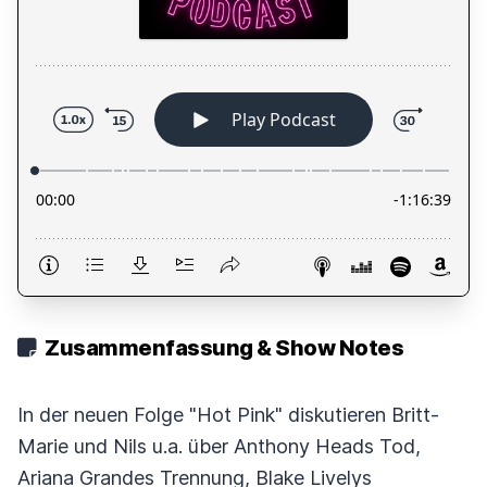
Zusammenfassung & Show Notes
In der neuen Folge "Hot Pink" diskutieren Britt-
Marie und Nils u.a. über Anthony Heads Tod,
Ariana Grandes Trennung, Blake Livelys