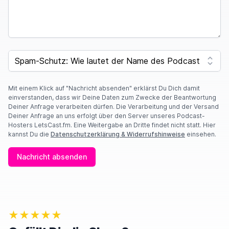
SPAM CAPTCHA
Mit einem Klick auf "Nachricht absenden" erklärst Du Dich damit
einverstanden, dass wir Deine Daten zum Zwecke der Beantwortung
Deiner Anfrage verarbeiten dürfen. Die Verarbeitung und der Versand
Deiner Anfrage an uns erfolgt über den Server unseres Podcast-
Hosters LetsCast.fm. Eine Weitergabe an Dritte findet nicht statt. Hier
kannst Du die
Datenschutzerklärung & Widerrufshinweise
einsehen.
Nachricht absenden
★★★★★