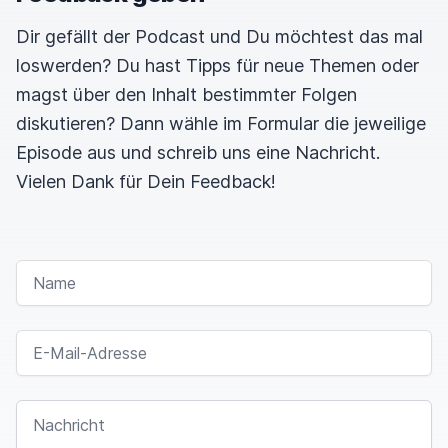
Dir gefällt der Podcast und Du möchtest das mal
loswerden? Du hast Tipps für neue Themen oder
magst über den Inhalt bestimmter Folgen
diskutieren? Dann wähle im Formular die jeweilige
Episode aus und schreib uns eine Nachricht.
Vielen Dank für Dein Feedback!
NAME
E-MAIL-ADRESSE
NACHRICHT