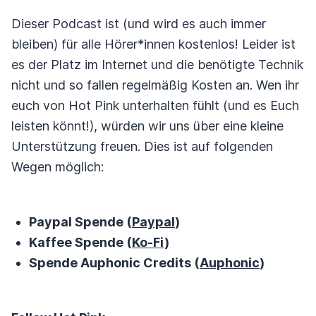
Dieser Podcast ist (und wird es auch immer
bleiben) für alle Hörer*innen kostenlos! Leider ist
es der Platz im Internet und die benötigte Technik
nicht und so fallen regelmäßig Kosten an. Wen ihr
euch von Hot Pink unterhalten fühlt (und es Euch
leisten könnt!), würden wir uns über eine kleine
Unterstützung freuen. Dies ist auf folgenden
Wegen möglich:
Paypal Spende (
Paypal
)
Kaffee Spende (
Ko-Fi
)
Spende Auphonic Credits (
Auphonic
)