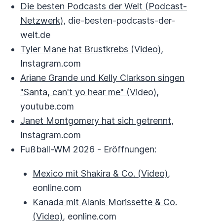
Die besten Podcasts der Welt (Podcast-
Netzwerk)
, die-besten-podcasts-der-
welt.de
Tyler Mane hat Brustkrebs (Video)
,
Instagram.com
Ariane Grande und Kelly Clarkson singen
"Santa, can't yo hear me" (Video)
,
youtube.com
Janet Montgomery hat sich getrennt
,
Instagram.com
Fußball-WM 2026 - Eröffnungen:
Mexico mit Shakira & Co. (Video)
,
eonline.com
Kanada mit Alanis Morissette & Co.
(Video)
, eonline.com