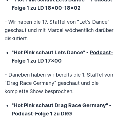
Folge 1 zu LD 18x00-18x02
- Wir haben die 17. Staffel von "Let's Dance"
geschaut und mit Marcel wöchentlich darüber
diskutiert.
"Hot Pink schaut Lets Dance" -
Podcast-
Folge 1 zu LD 17x00
- Daneben haben wir bereits die 1. Staffel von
"Drag Race Germany" geschaut und die
komplette Show besprochen.
"Hot Pink schaut Drag Race Germany" -
Podcast-Folge 1 zu DRG