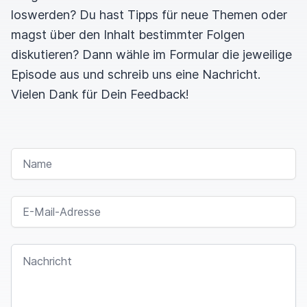
loswerden? Du hast Tipps für neue Themen oder
magst über den Inhalt bestimmter Folgen
diskutieren? Dann wähle im Formular die jeweilige
Episode aus und schreib uns eine Nachricht.
Vielen Dank für Dein Feedback!
NAME
E-MAIL-ADRESSE
NACHRICHT