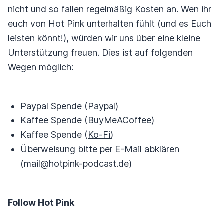
nicht und so fallen regelmäßig Kosten an. Wen ihr
euch von Hot Pink unterhalten fühlt (und es Euch
leisten könnt!), würden wir uns über eine kleine
Unterstützung freuen. Dies ist auf folgenden
Wegen möglich:
Paypal Spende (
Paypal
)
Kaffee Spende (
BuyMeACoffee
)
Kaffee Spende (
Ko-Fi
)
Überweisung bitte per E-Mail abklären
(mail@hotpink-podcast.de)
Follow Hot Pink