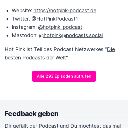
Website:
https://hotpink-podcast.de
Twitter:
@HotPinkPodcast1
Instagram:
@hotpink_podcast
Mastodon:
@hotpink@podcasts.social
Hot Pink ist Teil des Podcast Netzwerkes "
Die
besten Podcasts der Welt
"
Alle 293 Episoden aufrufen
Feedback geben
Dir gefällt der Podcast und Du möchtest das mal