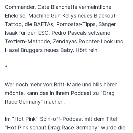
Commander, Cate Blanchetts vermeintliche
Ehekrise, Machine Gun Kellys neues Blackout-
Tattoo, die BAFTAs, Pornostar-Tipps, Sänger
Isaak für den ESC, Pedro Pascals seltsame
Textlern-Methode, Zendayas Roboter-Look und
Hazel Bruggers neues Baby. Hört rein!
*
Wer noch mehr von Britt-Marie und Nils hören
möchte, kann das in Ihrem Podcast zu "Drag
Race Germany" machen.
Im "Hot Pink"-Spin-off-Podcast mit dem Titel
"Hot Pink schaut Drag Race Germany" wurde die