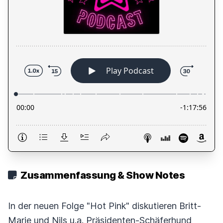
Zusammenfassung & Show Notes
In der neuen Folge "Hot Pink" diskutieren Britt-
Marie und Nils u.a. Präsidenten-Schäferhund