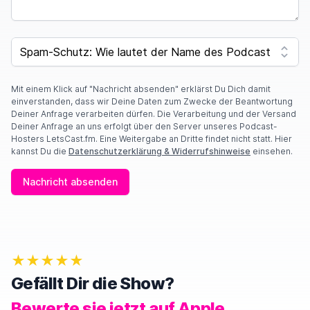
SPAM CAPTCHA
Mit einem Klick auf "Nachricht absenden" erklärst Du Dich damit
einverstanden, dass wir Deine Daten zum Zwecke der Beantwortung
Deiner Anfrage verarbeiten dürfen. Die Verarbeitung und der Versand
Deiner Anfrage an uns erfolgt über den Server unseres Podcast-
Hosters LetsCast.fm. Eine Weitergabe an Dritte findet nicht statt. Hier
kannst Du die
Datenschutzerklärung & Widerrufshinweise
einsehen.
Nachricht absenden
★★★★★
Gefällt Dir die Show?
Bewerte sie jetzt auf Apple